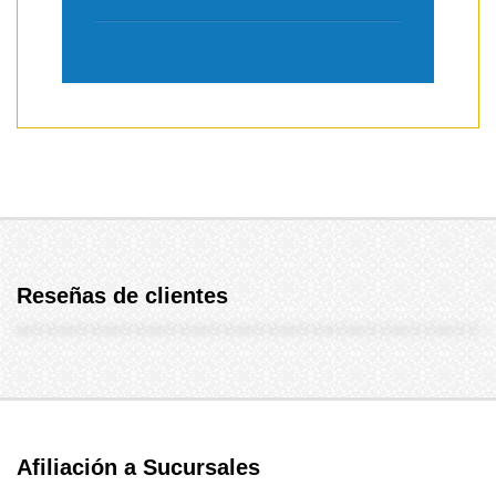
Reseñas de clientes
Afiliación a Sucursales