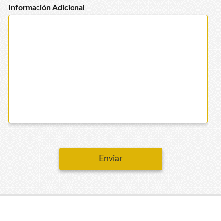
Información Adicional
Enviar