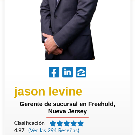
jason levine
Gerente de sucursal en Freehold,
Nueva Jersey
Clasificación
4.97
(Ver las 294 Reseñas)