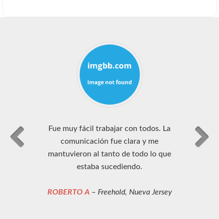
Fue muy fácil trabajar con todos. La
comunicación fue clara y me
mantuvieron al tanto de todo lo que
estaba sucediendo.
ROBERTO A
– Freehold, Nueva Jersey