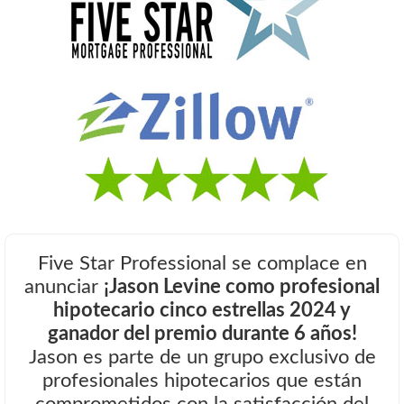
Five Star Professional se complace en
anunciar
¡Jason Levine como profesional
hipotecario cinco estrellas 2024 y
ganador del premio durante 6 años!
Jason es parte de un grupo exclusivo de
profesionales hipotecarios que están