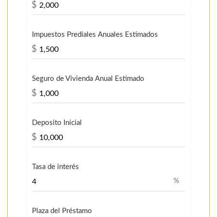
$
Impuestos Prediales Anuales Estimados
$
Seguro de Vivienda Anual Estimado
$
Deposito Inicial
$
Tasa de interés
%
Plaza del Préstamo