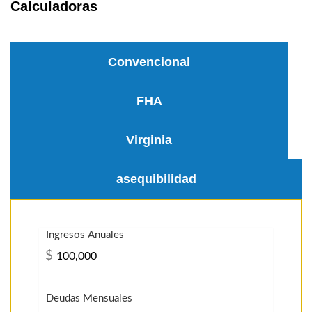
Calculadoras
Convencional
FHA
Virginia
asequibilidad
Ingresos Anuales
$
Deudas Mensuales