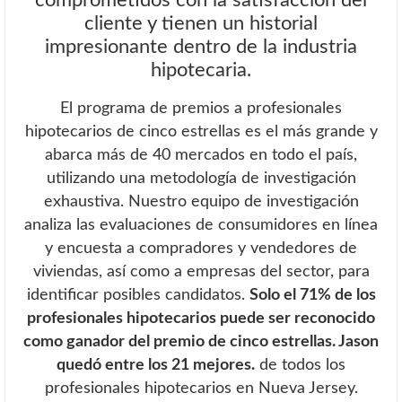
comprometidos con la satisfacción del
cliente y tienen un historial
impresionante dentro de la industria
hipotecaria.
El programa de premios a profesionales
hipotecarios de cinco estrellas es el más grande y
abarca más de 40 mercados en todo el país,
utilizando una metodología de investigación
exhaustiva. Nuestro equipo de investigación
analiza las evaluaciones de consumidores en línea
y encuesta a compradores y vendedores de
viviendas, así como a empresas del sector, para
identificar posibles candidatos.
Solo el 71% de los
profesionales hipotecarios puede ser reconocido
como ganador del premio de cinco estrellas. Jason
quedó entre los 21 mejores.
de todos los
profesionales hipotecarios en Nueva Jersey.