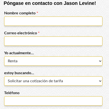
Póngase en contacto con Jason Levine!
Nombre completo
*
Correo electrónico
*
Yo actualmente...
estoy buscando...
Teléfono