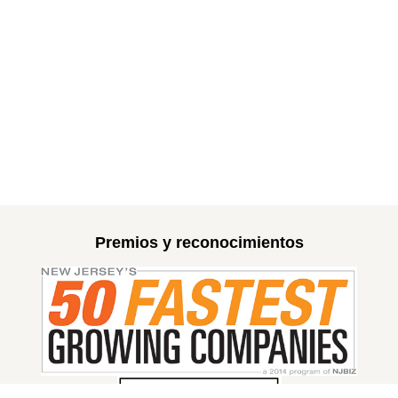
Premios y reconocimientos