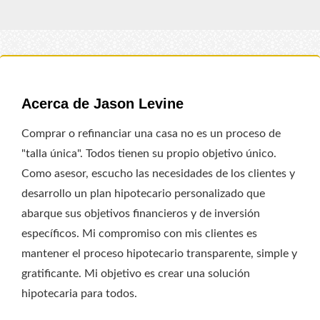
Acerca de Jason Levine
Comprar o refinanciar una casa no es un proceso de
"talla única". Todos tienen su propio objetivo único.
Como asesor, escucho las necesidades de los clientes y
desarrollo un plan hipotecario personalizado que
abarque sus objetivos financieros y de inversión
específicos. Mi compromiso con mis clientes es
mantener el proceso hipotecario transparente, simple y
gratificante. Mi objetivo es crear una solución
hipotecaria para todos.